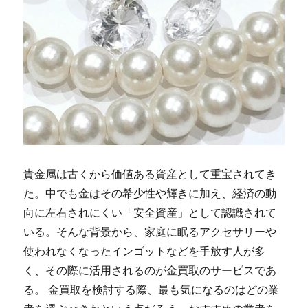
貴金属は古くから価値ある資産として重宝されてき
た。
中でも金はその希少性や輝きに加え、経済の動
向に左右されにくい「安全資産」として認識されて
いる。そんな背景から、家庭に眠るアクセサリーや
使われなくなったインゴットなどを手放す人が多
く、その際に活用されるのが金買取のサービスであ
る。 金買取を検討する際、最も気になるのはどの業