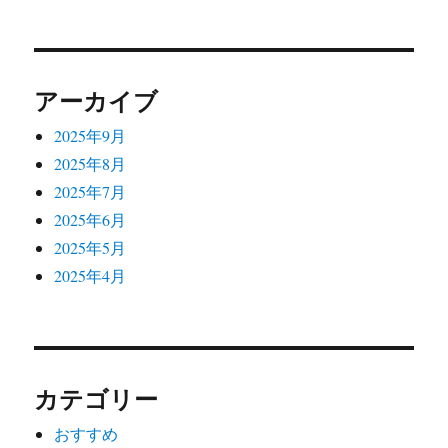
ー
シ
アーカイブ
ョ
2025年9月
ン
2025年8月
2025年7月
2025年6月
2025年5月
2025年4月
カテゴリー
おすすめ