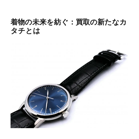
着物の未来を紡ぐ：買取の新たなカ
タチとは