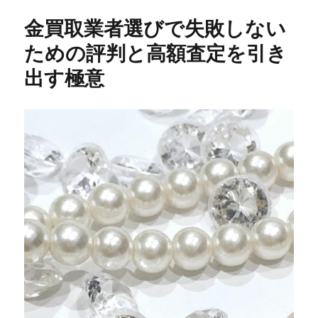
金買取業者選びで失敗しない
ための評判と高額査定を引き
出す極意