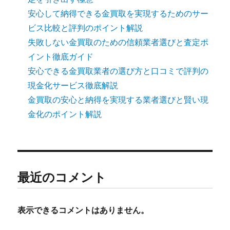
安心して納得できる金買取を実現するためのサー
ビス比較と評判のポイント解説
失敗しない金買取のための信頼業者選びと査定ポ
イント徹底ガイド
安心できる金買取業者の選び方と口コミで評判の
現金化サービス徹底解説
金買取の安心と納得を実現する業者選びと賢い現
金化のポイント解説
最近のコメント
表示できるコメントはありません。