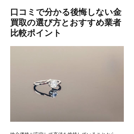
口コミで分かる後悔しない金
買取の選び方とおすすめ業者
比較ポイント