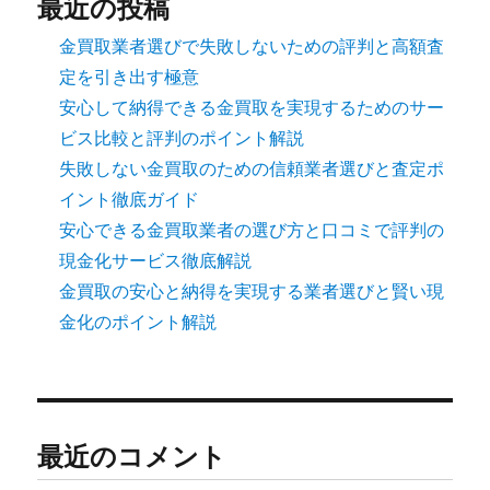
最近の投稿
金買取業者選びで失敗しないための評判と高額査
定を引き出す極意
安心して納得できる金買取を実現するためのサー
ビス比較と評判のポイント解説
失敗しない金買取のための信頼業者選びと査定ポ
イント徹底ガイド
安心できる金買取業者の選び方と口コミで評判の
現金化サービス徹底解説
金買取の安心と納得を実現する業者選びと賢い現
金化のポイント解説
最近のコメント