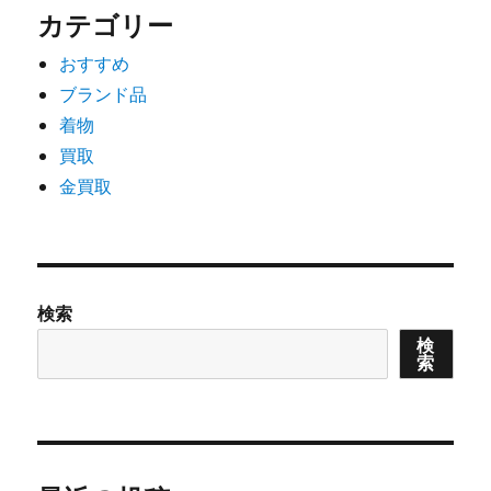
カテゴリー
おすすめ
ブランド品
着物
買取
金買取
検索
検
索