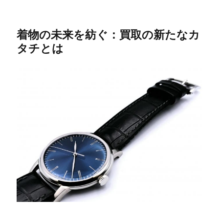
着物の未来を紡ぐ：買取の新たなカ
タチとは